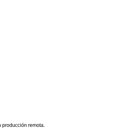
n producción remota.