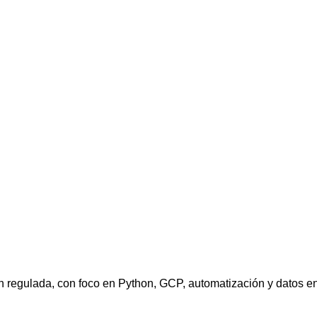
 regulada, con foco en Python, GCP, automatización y datos e