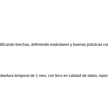
tificando brechas, definiendo estándares y buenas prácticas co
bertura temporal de 1 mes, con foco en calidad de datos, repor