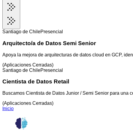
Santiago de Chile
Presencial
Arquitecto/a de Datos Semi Senior
Apoya la mejora de arquitecturas de datos cloud en GCP, iden
(Aplicaciones Cerradas)
Santiago de Chile
Presencial
Cientista de Datos Retail
Buscamos Cientista de Datos Junior / Semi Senior para una co
(Aplicaciones Cerradas)
Inicio