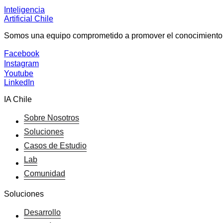
Inteligencia
Artificial Chile
Somos una equipo comprometido a promover el conocimiento y la
Facebook
Instagram
Youtube
LinkedIn
IA Chile
Sobre Nosotros
Soluciones
Casos de Estudio
Lab
Comunidad
Soluciones
Desarrollo