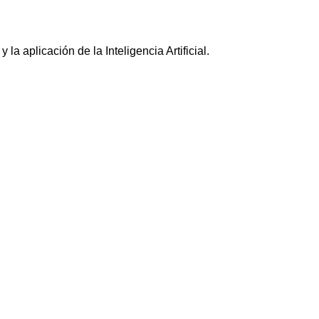
 aplicación de la Inteligencia Artificial.