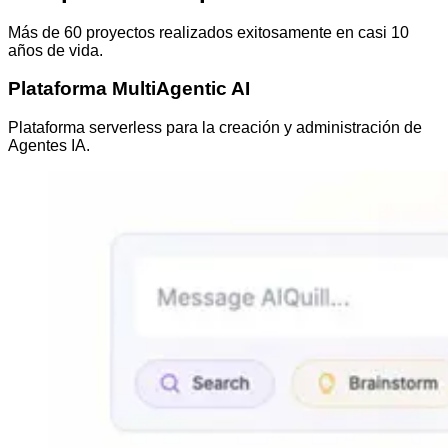
Más de 60 proyectos realizados exitosamente en casi 10
años de vida.
Plataforma MultiAgentic AI
Plataforma serverless para la creación y administración de
Agentes IA.