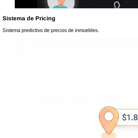
Sistema de Pricing
Sistema predictivo de precios de inmuebles.