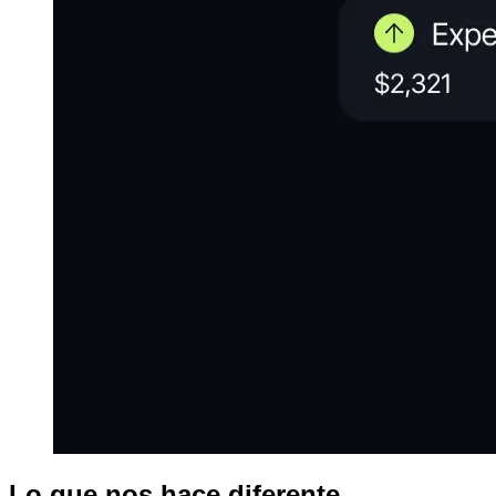
Lo que nos hace diferente