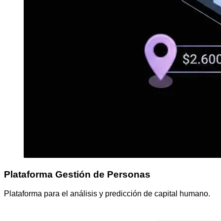
Plataforma Gestión de Personas
Plataforma para el análisis y predicción de capital humano.