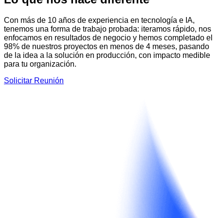
Con más de 10 años de experiencia en tecnología e IA,
tenemos una forma de trabajo probada: iteramos rápido, nos
enfocamos en resultados de negocio y hemos completado el
98% de nuestros proyectos en menos de 4 meses, pasando
de la idea a la solución en producción, con impacto medible
para tu organización.
Solicitar Reunión