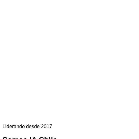
Liderando desde 2017