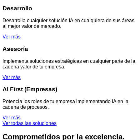
Desarrollo
Desarrolla cualquier solución IA en cualquiera de sus áreas
al mejor valor de mercado.
Ver más
Asesoría
Implementa soluciones estratégicas en cualquier parte de la
cadena valor de tu empresa.
Ver más
AI First (Empresas)
Potencia los roles de tu empresa implementando IA en la
cadena de procesos.
Ver más
Ver todas las soluciones
Comprometidos por la excelencia.