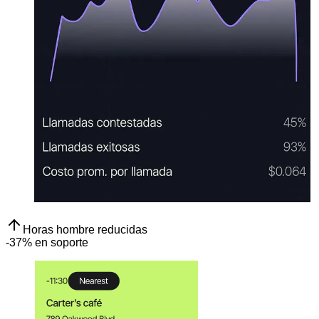
Horas hombre reducidas
-
37% en soporte