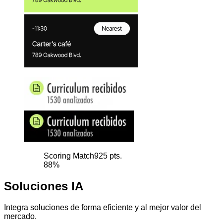
Scoring Match
925 pts.
88%
Soluciones IA
Integra soluciones de forma eficiente y al mejor valor del
mercado.