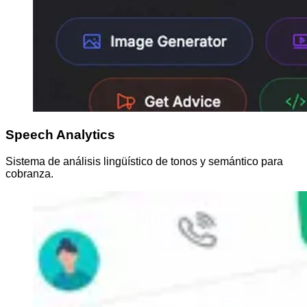
Speech Analytics
Sistema de análisis lingüístico de tonos y semántico para
cobranza.