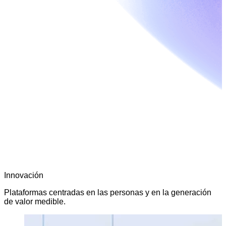
Innovación
Plataformas centradas en las personas y en la generación
de valor medible.