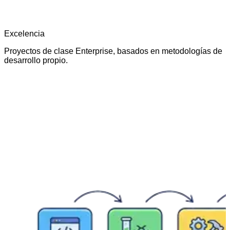
Excelencia
Proyectos de clase Enterprise, basados en metodologías de
desarrollo propio.